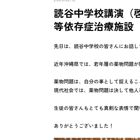
読谷中学校講演（
等依存症治療施設
先日は、読谷中学校の皆さんにお話し
近年沖縄県では、若年層の薬物問題が
薬物問題は、自分の事として捉えるこ
現代社会では、薬物問題は決して他人
生徒の皆さんもとても真剣な表情で聞
ありがとうございました！