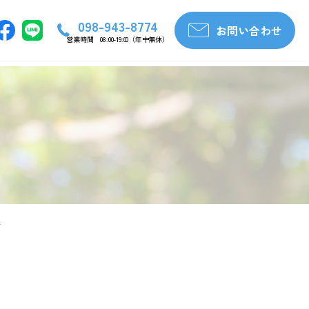
098-943-8774
お問い合わせ
営業時間 08:00-19:00（年中無休）
告