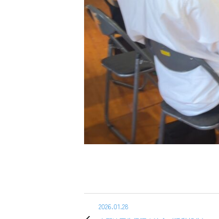
2026.01.28