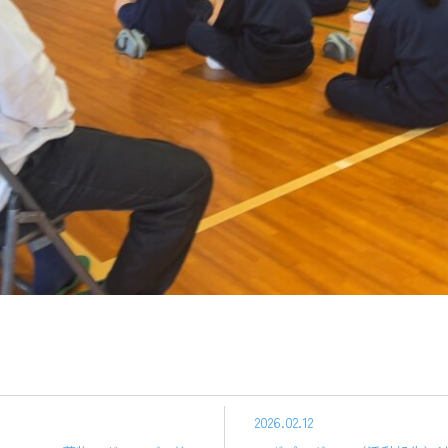
2026.02.12