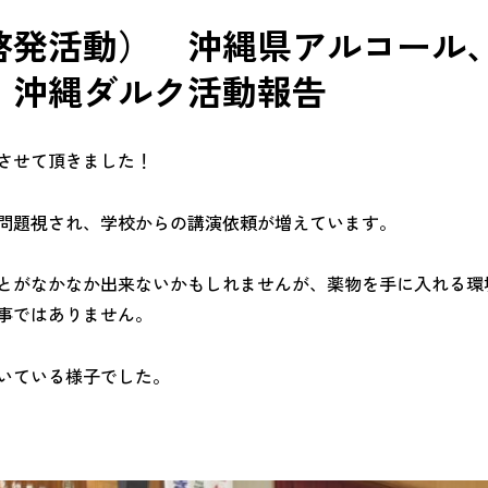
啓発活動） 沖縄県アルコール
 沖縄ダルク活動報告
させて頂きました！
問題視され、学校からの講演依頼が増えています。
とがなかなか出来ないかもしれませんが、薬物を手に入れる環
事ではありません。
いている様子でした。