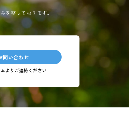
組みを整っております。
お問い合わせ
ームよりご連絡ください