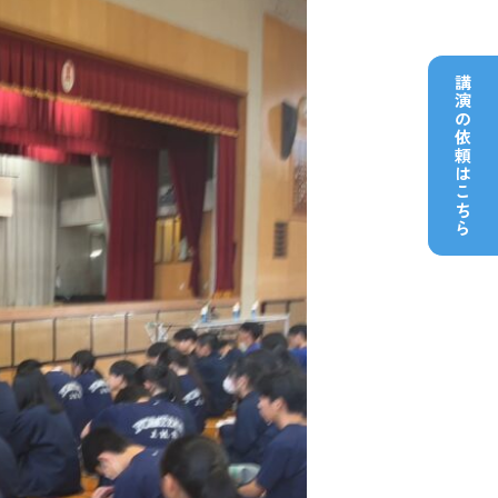
講演の依頼はこちら