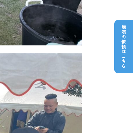
講演の依頼はこちら