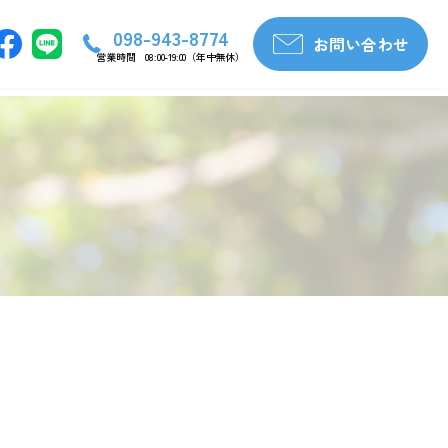
098-943-8774
お問い合わせ
営業時間 08:00-19:00（年中無休）