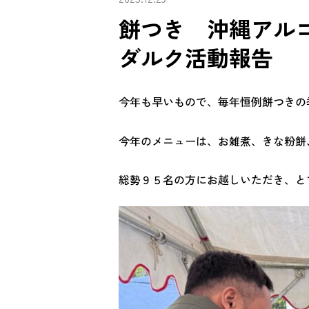
餅つき 沖縄アル
ダルク活動報告
今年も早いもので、毎年恒例餅つきの
今年のメニューは、お雑煮、きな粉餅
総勢９５名の方にお越しいただき、と