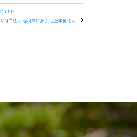
26.01.12
益財団法人 森村豊明会 助成金事業報告