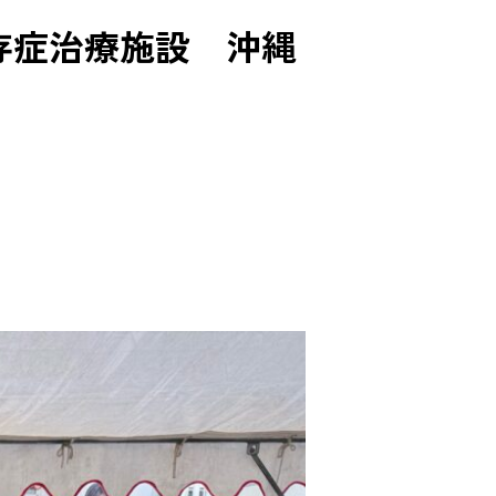
存症治療施設 沖縄